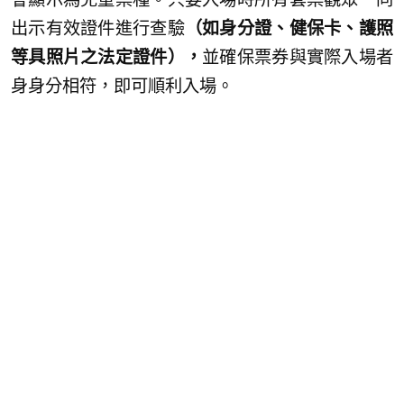
出示有效證件進行查驗
（如身分證、健保卡、護照
等具照片之法定證件），
並確保票券與實際入場者
身身分相符，即可順利入場。