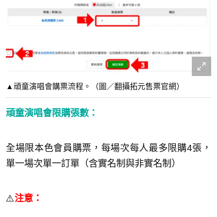
▲頑童演唱會購票流程。（圖／翻攝拓元售票官網）
頑童演唱會限購張數：
全場限本色會員購票，每場次每人最多限購4張，
單一場次單一訂單（含實名制與非實名制）
⚠️
注意：