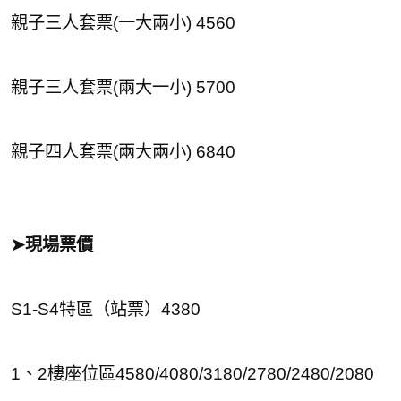
親子三人套票(一大兩小) 4560
親子三人套票(兩大一小) 5700
親子四人套票(兩大兩小) 6840
➤現場票價
S1-S4特區（站票）4380
1、2樓座位區4580/4080/3180/2780/2480/2080