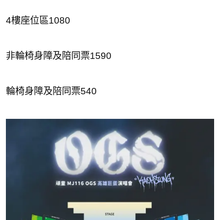
4樓座位區1080
非輪椅身障及陪同票1590
輪椅身障及陪同票540