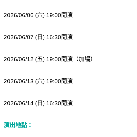
2026/06/06 (六) 19:00開演
2026/06/07 (日) 16:30開演
2026/06/12 (五) 19:00開演（加場）
2026/06/13 (六) 19:00開演
2026/06/14 (日) 16:30開演
演出地點：