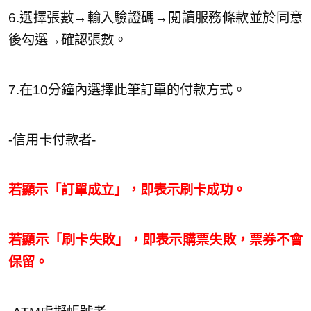
6.選擇張數→輸⼊驗證碼→閱讀服務條款並於同意
後勾選→確認張數。
7.在10分鐘內選擇此筆訂單的付款⽅式。
-信⽤卡付款者-
若顯示「訂單成⽴」，即表示刷卡成功。
若顯示「刷卡失敗」，即表示購票失敗，票券不會
保留。