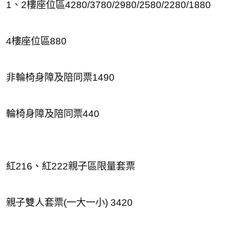
1、2樓座位區4280/3780/2980/2580/2280/1880
4樓座位區880
非輪椅身障及陪同票1490
輪椅身障及陪同票440
紅216、紅222親子區限量套票
親子雙人套票(一大一小) 3420