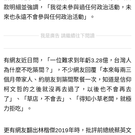
款明細並強調，「我從未參與過任何政治活動，未
來也永遠不會參與任何政治活動」。
我是廣告 請繼續往下閱讀
有網友近日問，「一位難求到年虧3.28億，台灣人
為什麼不吃築間？」，不少網友回覆「本來每兩三
個月帶家人、約朋友到築間聚餐一次，知道是信仰
柯文哲的之後就沒再去過了，以後也不會再去
了」、「草店，不會去」、「得知小草老闆，就極
力拒吃」。
更有網友翻出林楷傑2019年時，批評前總統蔡英文