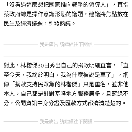
「沒看過這麼想把國家推向戰爭的領導人」，直指
蔡政府總是操作意識形態的議題，建議將焦點放在
民生及經濟議題，引發熱議。
我是廣告 請繼續往下閱讀
對此，林楷傑30日秀出自己的捐款明細直言，「直
至今天，我終於明白，我為什麼被說是草了」，網
傳「捐款支持民眾黨的林楷傑」只是重名，並非他
本人，自己都是針對基隆地方服務居多，且藍綠不
分，公開資訊中身分證及匯款方式都清清楚楚的。
我是廣告 請繼續往下閱讀