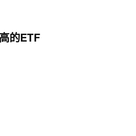
高的ETF