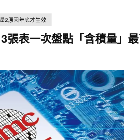
量2原因年底才生效
3張表一次盤點「含積量」最