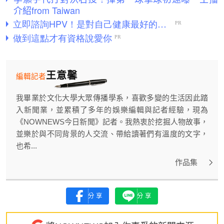
介紹from Taiwan
王意馨
編輯記者
我畢業於文化大學大眾傳播學系，喜歡多變的生活因此踏
入新聞業，並累積了多年的娛樂編輯與記者經驗，現為
《NOWNEWS今日新聞》記者。我熱衷於挖掘人物故事，
並樂於與不同背景的人交流、帶給讀著們有溫度的文字，
也希...
作品集
分享
分享