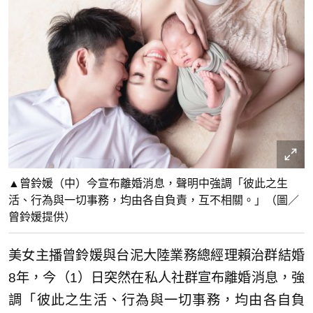
▲曾鈴媛（中）今宣布離婚消息，聲明中強調「彼此之生
活、行為與一切事務，均由各自負責，互不相關。」（圖／
曾鈴媛提供）
美女主播曾鈴媛與台泥大陸業務總經理賴治群結婚
8年，今（1）日突然在私人社群宣布離婚消息，強
調「彼此之生活、行為與一切事務，均由各自負