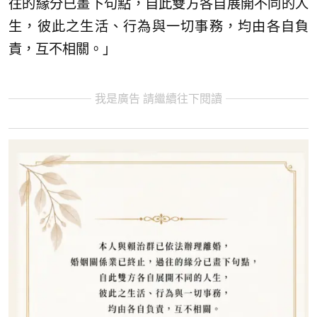
往的緣分已畫下句點，自此雙方各自展開不同的人
生，彼此之生活、行為與一切事務，均由各自負
責，互不相關。」
我是廣告 請繼續往下閱讀