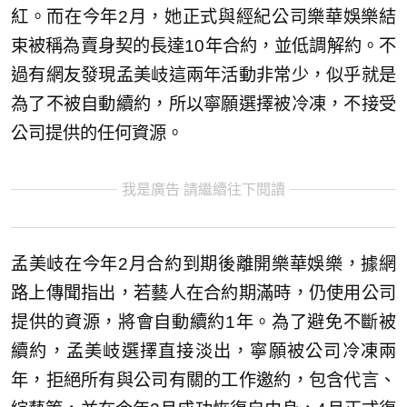
紅。而在今年2月，她正式與經紀公司樂華娛樂結
束被稱為賣身契的長達10年合約，並低調解約。不
過有網友發現孟美岐這兩年活動非常少，似乎就是
為了不被自動續約，所以寧願選擇被冷凍，不接受
公司提供的任何資源。
我是廣告 請繼續往下閱讀
孟美岐在今年2月合約到期後離開樂華娛樂，據網
路上傳聞指出，若藝人在合約期滿時，仍使用公司
提供的資源，將會自動續約1年。為了避免不斷被
續約，孟美岐選擇直接淡出，寧願被公司冷凍兩
年，拒絕所有與公司有關的工作邀約，包含代言、