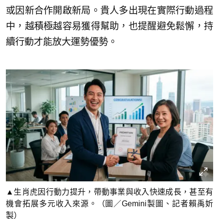
或因新合作開啟新局。貴人多出現在實際行動過程
中，越積極越容易獲得幫助，也提醒避免鬆懈，持
續行動才能放大運勢優勢。
▲生肖虎因行動力提升，帶動事業與收入快速成長，甚至有
機會拓展多元收入來源。（圖／Gemini製圖、記者賴禹妡
製）