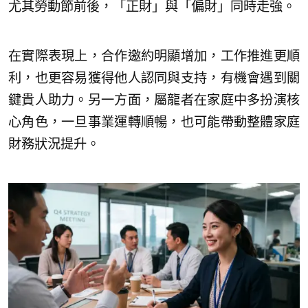
尤其勞動節前後，「正財」與「偏財」同時走強。
在實際表現上，合作邀約明顯增加，工作推進更順
利，也更容易獲得他人認同與支持，有機會遇到關
鍵貴人助力。另一方面，屬龍者在家庭中多扮演核
心角色，一旦事業運轉順暢，也可能帶動整體家庭
財務狀況提升。