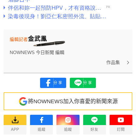
金武鳯
編輯記者
NOWNEWS 今日新聞 編輯
作品集
分享
分享
將NOWNEWS加入你喜愛的新聞來源
APP
追蹤
追蹤
好友
訂閱