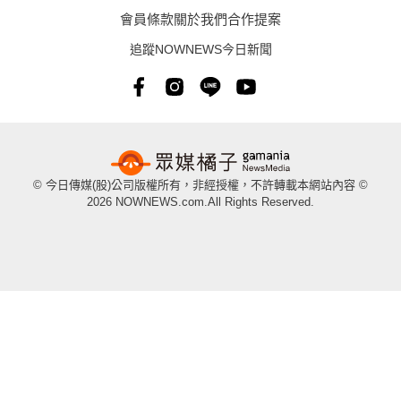
會員條款
關於我們
合作提案
追蹤NOWNEWS今日新聞
© 今日傳媒(股)公司版權所有，非經授權，不許轉載本網站內容 ©
2026 NOWNEWS.com.All Rights Reserved.