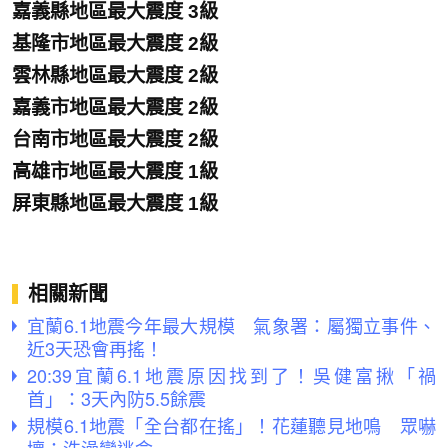
嘉義縣地區最大震度 3級
基隆市地區最大震度 2級
雲林縣地區最大震度 2級
嘉義市地區最大震度 2級
台南市地區最大震度 2級
高雄市地區最大震度 1級
屏東縣地區最大震度 1級
相關新聞
宜蘭6.1地震今年最大規模 氣象署：屬獨立事件、
近3天恐會再搖！
20:39宜蘭6.1地震原因找到了！吳健富揪「禍
首」：3天內防5.5餘震
規模6.1地震「全台都在搖」！花蓮聽見地鳴 眾嚇