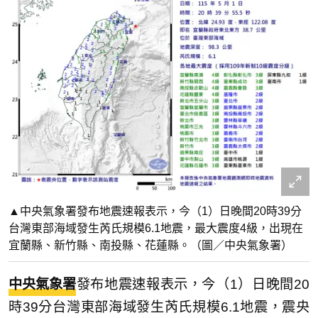
▲中央氣象署發布地震速報表示，今（1）日晚間20時39分
台灣東部海域發生芮氏規模6.1地震，最大震度4級，出現在
宜蘭縣、新竹縣、南投縣、花蓮縣。（圖／中央氣象署）
中央氣象署
發布地震速報表示，今（1）日晚間20
時39分台灣東部海域發生芮氏規模6.1地震，震央