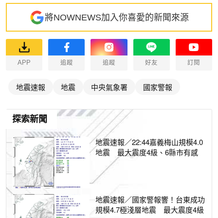
將NOWNEWS加入你喜愛的新聞來源
APP
追蹤
追蹤
好友
訂閱
地震速報
地震
中央氣象署
國家警報
探索新聞
地震速報／22:44嘉義梅山規模4.0
地震 最大震度4級、6縣市有感
地震速報／國家警報響！台東成功
規模4.7極淺層地震 最大震度4級