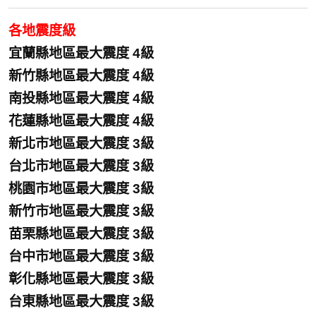
各地震度級
宜蘭縣地區最大震度 4級
新竹縣地區最大震度 4級
南投縣地區最大震度 4級
花蓮縣地區最大震度 4級
新北市地區最大震度 3級
台北市地區最大震度 3級
桃園市地區最大震度 3級
新竹市地區最大震度 3級
苗栗縣地區最大震度 3級
台中市地區最大震度 3級
彰化縣地區最大震度 3級
台東縣地區最大震度 3級