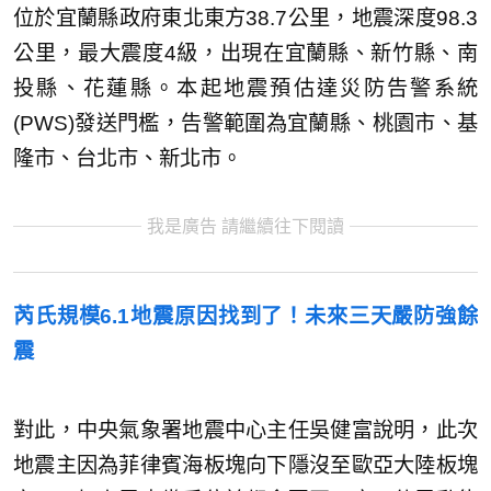
位於宜蘭縣政府東北東方38.7公里，地震深度98.3
公里，最大震度4級，出現在宜蘭縣、新竹縣、南
投縣、花蓮縣。本起地震預估達災防告警系統
(PWS)發送門檻，告警範圍為宜蘭縣、桃園市、基
隆市、台北市、新北市。
我是廣告 請繼續往下閱讀
芮氏規模6.1地震原因找到了！未來三天嚴防強餘
震
對此，中央氣象署地震中心主任吳健富說明，此次
地震主因為菲律賓海板塊向下隱沒至歐亞大陸板塊