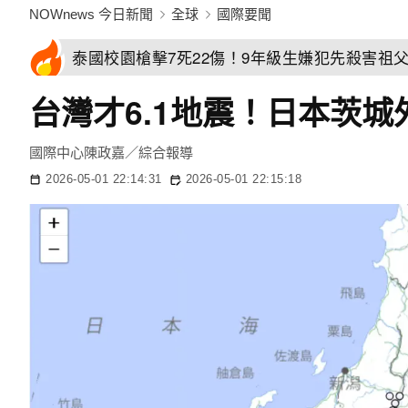
NOWnews 今日新聞
全球
國際要聞
泰國校園槍擊7死22傷！9年級生嫌犯先殺害祖
台灣才6.1地震！日本茨城
國際中心陳政嘉／綜合報導
2026-05-01 22:14:31
2026-05-01 22:15:18