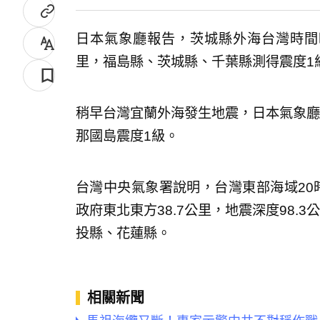
日本氣象廳報告，茨城縣外海台灣時間晚
里，福島縣、茨城縣、千葉縣測得震度1
稍早台灣宜蘭外海發生地震，日本氣象廳測
那國島震度1級。
台灣中央氣象署說明，台灣東部海域20時
政府東北東方38.7公里，地震深度98.
投縣、花蓮縣。
相關新聞