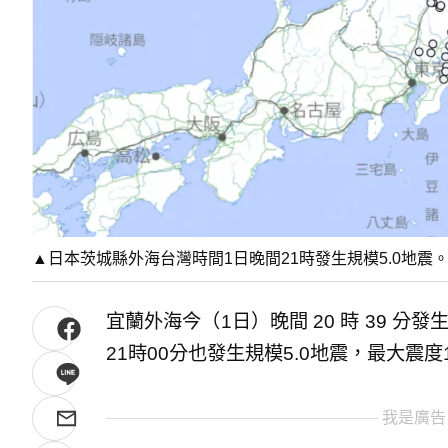
▲日本茨城縣外海台灣時間1日晚間21時發生規模5.0地震
宜蘭外海今（1日）晚間 20 時 39 分
21時00分也發生規模5.0地震，最大震度
我是廣告