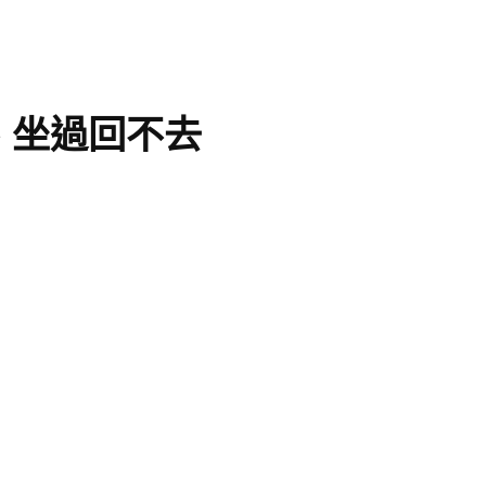
、坐過回不去