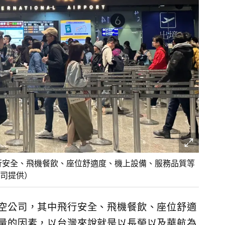
行安全、飛機餐飲、座位舒適度、機上設備、服務品質等
司提供）
空公司，其中飛行安全、飛機餐飲、座位舒適
量的因素，以台灣來說就是以長榮以及華航為