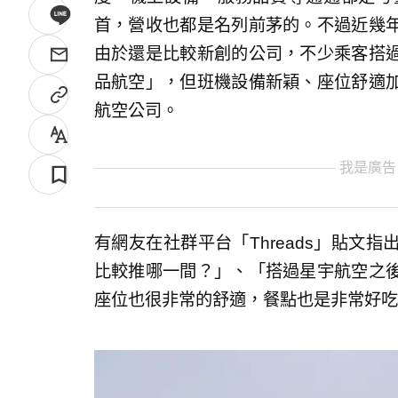
首，營收也都是名列前茅的。不過近幾
由於還是比較新創的公司，不少乘客搭
品航空」，但班機設備新穎、座位舒適
航空公司。
我是廣告
有網友在社群平台「Threads」貼文
比較推哪一間？」、「搭過星宇航空之
座位也很非常的舒適，餐點也是非常好吃