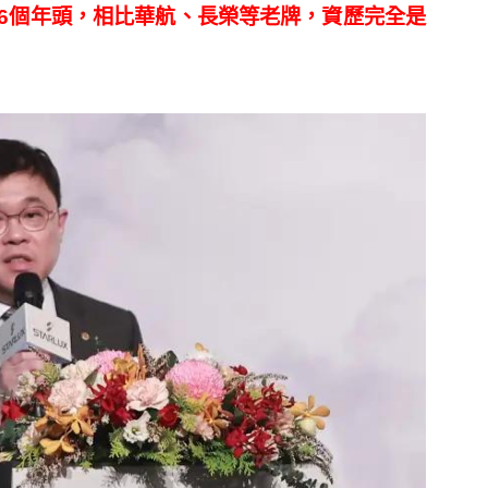
過6個年頭，相比華航、長榮等老牌，資歷完全是