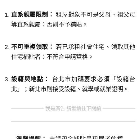
直系親屬限制：
租屋對象不可是父母、祖父母
等直系親屬：否則不予補貼。
不可重複領取：
若已承租社會住宅、領取其他
住宅補貼者：不符合申請資格。
設籍與地點：
台北市加碼要求必須「設籍台
北」；新北市則接受設籍、就學或就業證明。
我是廣告 請繼續往下閱讀