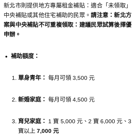
新北市則提供地方專屬租金補貼：適合「未領取」
中央補貼或其他住宅補助的民眾。
請注意：新北方
案與中央補貼不可重複領取：建議民眾試算後擇優
申辦。
補助額度：
單身青年：
每月可領 3,500 元
新婚家庭：
每月可領 4,500 元
育兒家庭：
1 寶 5,000 元、2 寶 6,000 元、3
寶以上
7,000 元