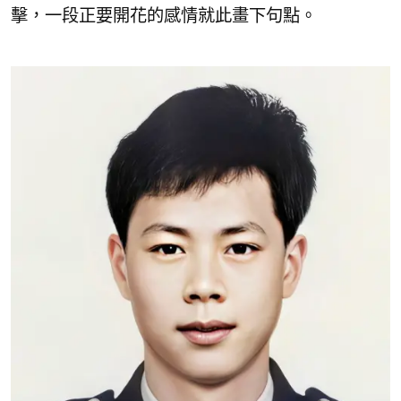
擊，一段正要開花的感情就此畫下句點。