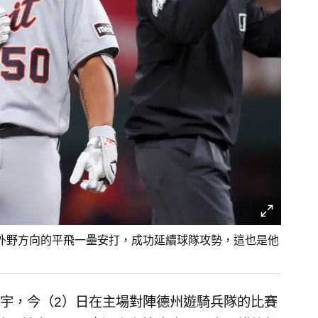
外野方向的平飛一壘安打，成功延續球隊攻勢，這也是他
宇，今（2）日在主場對陣德州遊騎兵隊的比賽