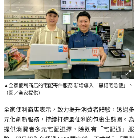
▲全家便利商店的宅配寄件服務 新增導入「黑貓宅急便」。
（圖／全家提供）
全家便利商店表示，致力提升消費者體驗，透過多
元化創新服務，
持續打造最便利的包裹生態圈。為
提供消費者多元宅配選擇，
除既有「宅配通」服