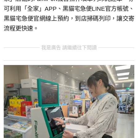
可利用「全家」APP、黑貓宅急便LINE官方帳
號、
黑貓宅急便官網線上預約，到店掃碼列印，讓交寄
流程更快速。
我是廣告 請繼續往下閱讀