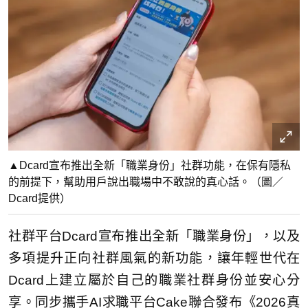
▲Dcard宣布推出全新「職業身份」社群功能，在保有隱私
的前提下，幫助用戶說出職場中不敢說的真心話。（圖／
Dcard提供）
社群平台Dcard宣布推出全新「職業身份」，以及
多項提升正向社群風氣的新功能，讓年輕世代在
Dcard上建立屬於自己的職業社群身份並安心分
享。同步攜手AI求職平台Cake聯合發布《2026真