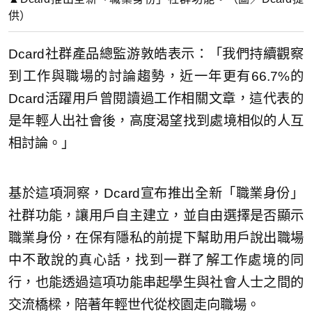
供）
Dcard社群產品總監游敦皓表示：「我們持續觀察
到工作與職場的討論趨勢，近一年更有66.7%的
Dcard活躍用戶曾閱讀過工作相關文章，這代表的
是年輕人出社會後，高度渴望找到處境相似的人互
相討論。」
基於這項洞察，Dcard宣布推出全新「職業身份」
社群功能，讓用戶自主建立，並自由選擇是否顯示
職業身份，在保有隱私的前提下幫助用戶說出職場
中不敢說的真心話，找到一群了解工作處境的同
行，也能透過這項功能串起學生與社會人士之間的
交流橋樑，陪著年輕世代從校園走向職場。