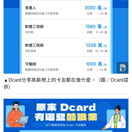
▲Dcard分享高薪榜上的卡友都在做什麼。（圖／Dcard提
供）