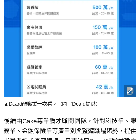
▲Dcard酷職業一次看。（圖／Dcard提供）
後續由Cake專業獵才顧問團隊，針對科技業、服
務業、金融保險業等產業別與整體職場趨勢，提供