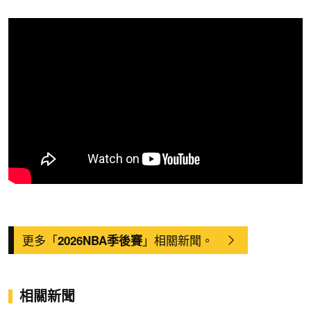
更多「
」相關新聞。
2026NBA季後賽
相關新聞