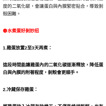
度的二氧化碳，會讓蛋白與內膜緊密貼合，導致剝
殼困難。
🟡水煮蛋好剝妙招
1.雞蛋放置2至3天再煮：
這段時間能讓雞蛋內的二氧化碳逐漸釋放，降低蛋
白與內膜的附著程度，剝殼會更順手。
2.冷藏保存雞蛋：