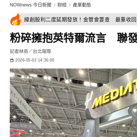
NOWnews 今日新聞
財經
產業動態
緯創股利二度延期發放！金管會要查 最重收回
粉碎擁抱英特爾流言 聯
記者林奇／台北報導
2026-05-02 14:36:00