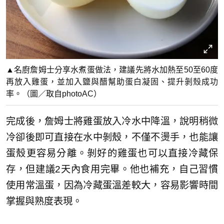
▲名廚詹姆士分享水煮蛋做法，建議先將水加熱至50至60度
再放入雞蛋，並加入鹽與醋幫助蛋白凝固、提升剝殼成功
率。（圖／取自photoAC）
完成後，詹姆士將雞蛋放入冷水中降溫，說明稍微
冷卻後即可直接在水中剝殼，不僅不燙手，也能讓
蛋殼更容易分離。剝好的雞蛋也可以直接冷藏保
存，但建議2天內食用完畢。他也補充，自己習慣
使用常溫蛋，因為冷藏蛋溫差較大，容易影響時間
掌握與熟度表現。