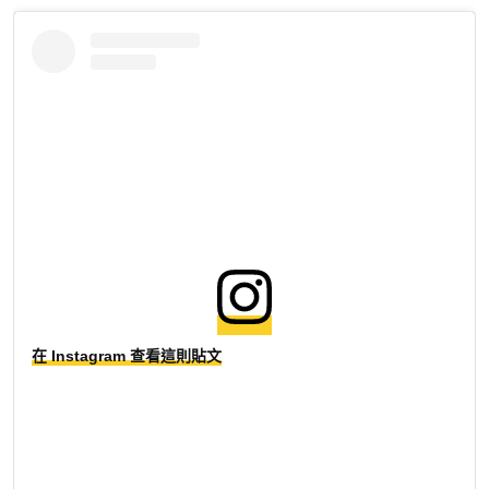
在 Instagram 查看這則貼文