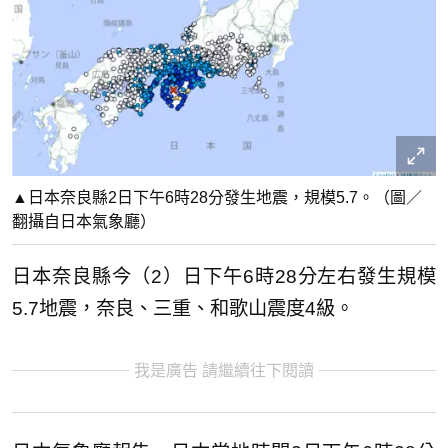
▲日本奈良縣2日下午6時28分發生地震，規模5.7。（圖／
翻攝自日本氣象廳）
日本奈良縣今（2）日下午6時28分左右發生規模
5.7地震，奈良、三重、和歌山震度4級。
我是廣告 請繼續往下閱讀