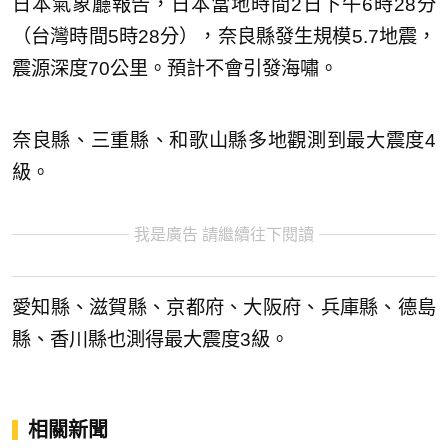
日本氣象廳報告，日本當地時間2日下午6時28分
（台灣時間5時28分），奈良縣發生規模5.7地震，
震源深度70公里。預計不會引發海嘯。
奈良縣、三重縣、和歌山縣多地觀測到最大震度4
級。
我是廣告 請繼續往下閱讀
愛知縣、滋賀縣、京都府、大阪府、兵庫縣、德島
縣、香川縣也測得最大震度3級。
相關新聞