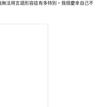
我無法用言語形容這有多特別。我很慶幸自己不