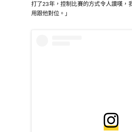
打了23年，控制比賽的方式令人讚嘆，
用跟他對位。」