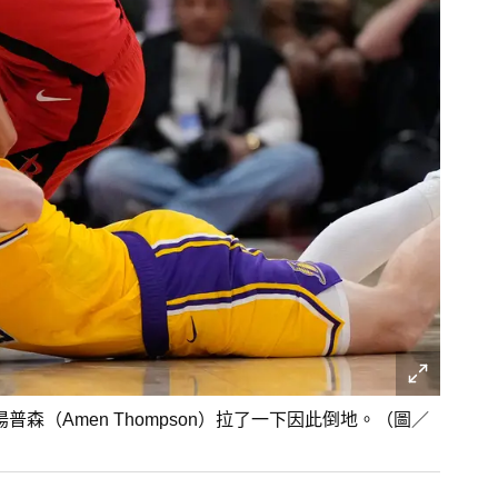
湯普森（Amen Thompson）拉了一下因此倒地。（圖／