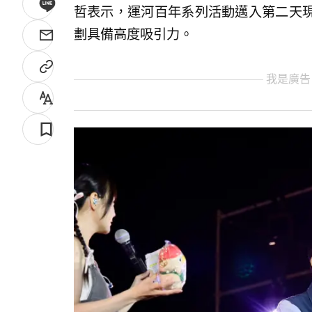
哲表示，運河百年系列活動邁入第二天
劃具備高度吸引力。
我是廣告