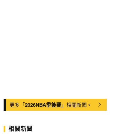
更多「
」相關新聞。
2026NBA季後賽
相關新聞