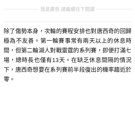
我是廣告 請繼續往下閱讀
除了傷勢本身，次輪的賽程安排也對唐西奇的回歸
極為不友善。第一輪賽事常有兩天以上的休息時
間，但第二輪湖人對戰雷霆的系列賽，即便打滿七
場，總時長也僅有13天。在缺乏休息間隔的情況
下，唐西奇想要在系列賽前半段復出的機率趨近於
零。