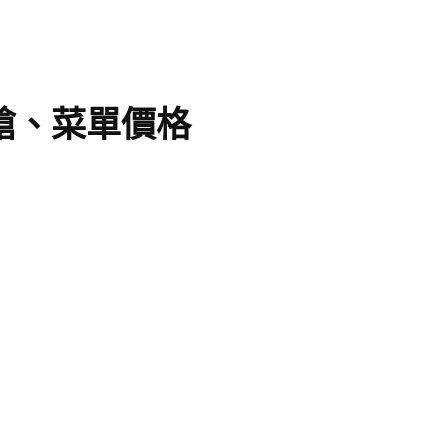
搶、菜單價格