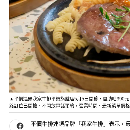
▲平價連鎖我家牛排平鎮旗艦店5月5日開幕，自助吧390元+
路訂位已開搶、不開放電話預約，營業時間、最新菜單價格
平價牛排連鎖品牌「我家牛排」表示，最