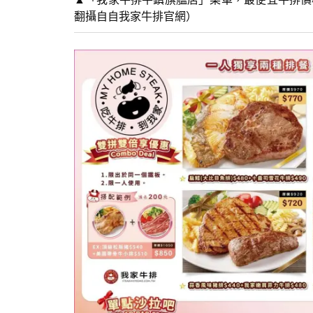
翻攝自自我家牛排官網）