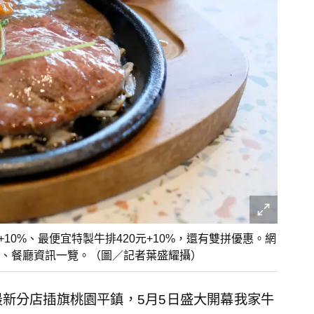
10%、最便宜特製牛排420元+10%，還有雙拼優惠。網
、餐廳資訊一覽。（圖／記者葉盛耀攝）
新分店插旗桃園平鎮，5月5日盛大開幕我家牛