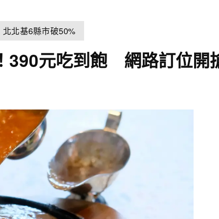
北北基6縣市破50%
！390元吃到飽 網路訂位開