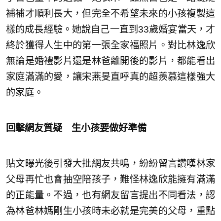
補補才順利長大，但完全不希望未來的小孩複製這
樣的成長經驗。她說自己一直到33歲婚宴當天，才
終於獲得人生中的第一張全家福照片。對比林逸欣
無論是婚禮影片還是林爸離開後的影片，都能看出
家庭滿滿的愛，讓宋燕旻直呼真的超羨慕這樣強大
的家庭。
回擊網友質疑 生小孩要做好準備
貼文曝光後引發大批網友共鳴，紛紛留言讚嘆林家
父母再忙也會抽空陪孩子，難怪林逸欣能擁有滿滿
的正能量。不過，也有網友留言提出不同看法，認
為林爸林媽剛生小孩時未必就是完美的父母，重點