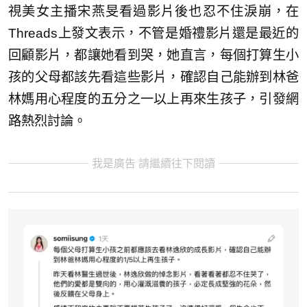
視美女主播宋燕旻看過影片後也忍不住淚崩，在
Threads上發文表示，不管是婚禮影片還是最近的
回顧影片，都讓她看到哭，她直言，每個打算生小
孩的父母都該先看這些影片，確認自己能辦到林爸
林媽用心程度的五分之一以上再來生孩子，引發網
路熱烈討論。
我是廣告 請繼續往下閱讀