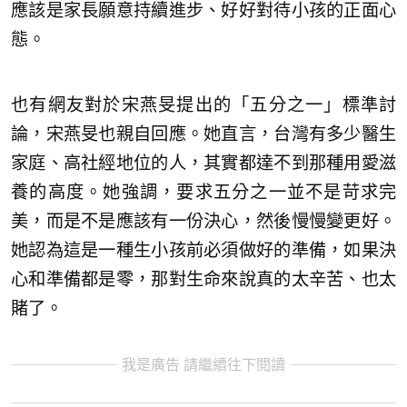
應該是家長願意持續進步、好好對待小孩的正面心
態。
也有網友對於宋燕旻提出的「五分之一」標準討
論，宋燕旻也親自回應。她直言，台灣有多少醫生
家庭、高社經地位的人，其實都達不到那種用愛滋
養的高度。她強調，要求五分之一並不是苛求完
美，而是不是應該有一份決心，然後慢慢變更好。
她認為這是一種生小孩前必須做好的準備，如果決
心和準備都是零，那對生命來說真的太辛苦、也太
賭了。
我是廣告 請繼續往下閱讀