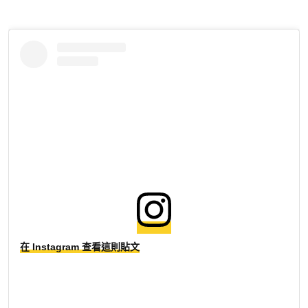
在 Instagram 查看這則貼文