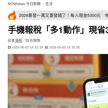
NOWnews 今日新聞
生活
2026普發一萬又要發錢了！每人現金5000元
手機報稅「多1動作」現省
記者
潘毅
／綜合報導
2026-05-03 14:32:18
2026-05-03 14:33:05