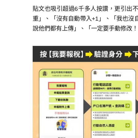
貼文也吸引超過6千多人按讚，更引出
重」、「沒有自動帶入+1」、「我也沒
說他們都有上傳」、「一定要手動修改！