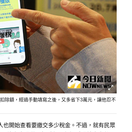
扣除額，經過手動填寫之後，又多省下3萬元，讓他忍不
人也開始查看要繳交多少稅金。不過，就有民眾