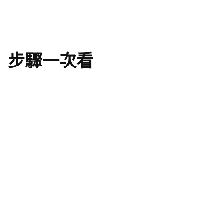
 步驟一次看