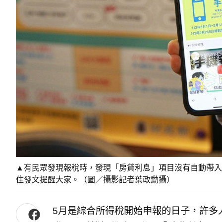
▲有民眾發現報稅時，發現「房貸利息」項目沒有自動帶入
住發文提醒大家。（圖／攝影記者葉政勳攝）
5月是綜合所得稅開始申報的日子，許多