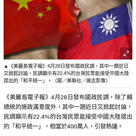
▲《美麗島電子報》4月28日發布國政民調，其中一題近日
又掀起討論，民調顯示有22.4%的台灣民眾能接受中國大陸
提出的「和平統一」。（圖／美聯社／達志影像）
《美麗島電子報》4月28日發布國政民調，除了賴
總統的施政滿意度外，其中一題近日又掀起討論，
民調顯示有22.4%的台灣民眾能接受中國大陸提出
的「和平統一」，相當於400萬人，引發熱議。