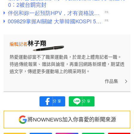
0：2被台鋼完封
林子翔
編輯記者
熱愛運動卻當不了職業運動員，於是走上體育記者一職。
待過傳統報業、雜誌與論壇，再重回網路新媒體，期望透
過文字，傳遞更多運動場上的精采時刻。
作品集
分享
分享
將NOWNEWS加入你喜愛的新聞來源