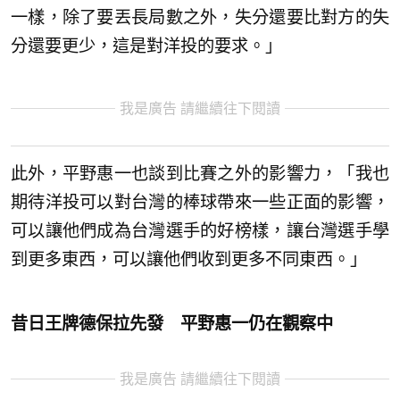
一樣，除了要丟長局數之外，失分還要比對方的失
分還要更少，這是對洋投的要求。」
我是廣告 請繼續往下閱讀
此外，平野惠一也談到比賽之外的影響力，「我也
期待洋投可以對台灣的棒球帶來一些正面的影響，
可以讓他們成為台灣選手的好榜樣，讓台灣選手學
到更多東西，可以讓他們收到更多不同東西。」
昔日王牌德保拉先發 平野惠一仍在觀察中
我是廣告 請繼續往下閱讀