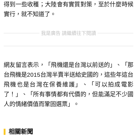
得到一些收穫；大陸會有實質對策，至於什麼時候
實行，就不知道了。
我是廣告 請繼續往下閱讀
網友留言表示，「飛機還是台灣以前送的」、「那
台飛機是2015台灣半賣半送給史國的，這些年這台
飛機也是台灣在保養維護」、「可以拍成電影
了！」、「所有事情都有代價的，但能滿足不少國
人的情緒價值而鞏固選票」。
相關新聞