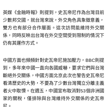
英媒《金融時報》則提到，史瓦帝尼作為台灣目前
少數邦交國，就台灣來說，外交角色具象徵意義，
雙方也有部分合作層面。這次訪問能維持外交關
係，同時反映出台灣在外交空間受到限制的情況下
仍有其運作方式。
中國方面也頻頻針對史瓦帝尼施加壓力，BBC則提
到，多年來中國一直向各國威嚇，要求它們與台灣
斷絕外交關係，中國方面北京此次也警告史瓦帝尼
看清歷史的大勢，不要為了少數台灣獨立分離主義
者火中取慄。在週五，中國宣布取消對53個非洲國
家的關稅，僅排除與台灣維持外交關係的史瓦帝
尼。