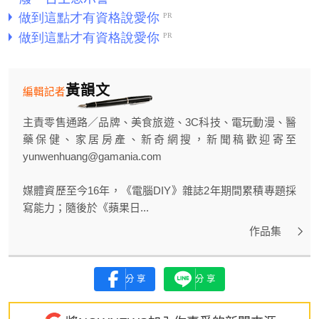
黃韻文
編輯記者
主責零售通路／品牌、美食旅遊、3C科技、電玩動漫、醫
藥保健、家居房產、新奇網搜，新聞稿歡迎寄至
yunwenhuang@gamania.com
媒體資歷至今16年，《電腦DIY》雜誌2年期間累積專題採
寫能力；隨後於《蘋果日...
作品集
分享
分享