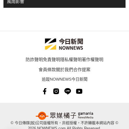
風雨影響
防詐聲明
免責聲明
隱私權聲明
著作權聲明
會員條款
關於我們
合作提案
追蹤NOWNEWS今日新聞
© 今日傳媒(股)公司版權所有，非經授權，不許轉載本網站內容 ©
2026 NOWNEWS.com.All Rights Reserved.