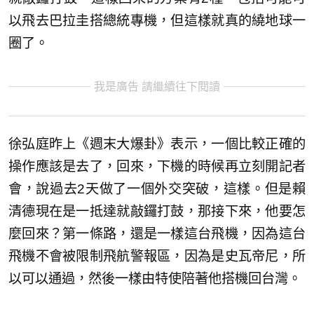
以飛去巴拉圭搭總統專機，但這樣就真的繞地球一
圈了。
我是廣告 請繼續往下閱讀
徐弘庭昨上《週末大爆卦》表示，一個比較正確的
操作應該是去了，回來，下機的時候再立刻開記者
會，說過去2天做了一個外交突破，這樣。但是賴
清德現在是一抵達就敲鑼打鼓，那接下來，他要怎
麼回來？第一條路，還是一樣這台飛機，因為這台
飛機不會被限制飛航警報區，因為是史瓦帝尼，所
以可以通過，然後一樣由特使陪著他搭機回台灣。