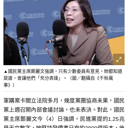
▲國民黨主席鄭麗文強調，只有少數委員有意見，她都知道
是誰，會讓他們「充分表達」。（圖／翻攝自《千秋萬
事》）
軍購案卡關立法院多月，幾度黨團協商未果，國民
黨上週召開內部會議討論，也未表決。對此，國民
黨主席鄭麗文今（4）日強調，民進黨提的1.25兆