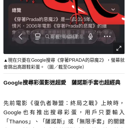
▲現在只要在Google搜尋《穿著PRADA的惡魔2》，螢幕就
會跳出高跟鞋彩蛋。（圖／截至Google）
Google搜尋彩蛋影迷超愛 薩諾斯手套也超經典
先前電影《復仇者聯盟：終局之戰》上映時，
Google也有推出搜尋彩蛋，用戶只要輸入
「Thanos」、「薩諾斯」或「無限手套」的關鍵