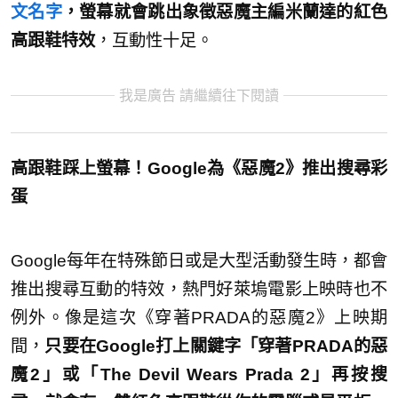
文名字
，螢幕就會跳出象徵惡魔主編米蘭達的紅色
高跟鞋特效
，互動性十足。
我是廣告 請繼續往下閱讀
高跟鞋踩上螢幕！Google為《惡魔2》推出搜尋彩
蛋
Google每年在特殊節日或是大型活動發生時，都會
推出搜尋互動的特效，熱門好萊塢電影上映時也不
例外。像是這次《穿著PRADA的惡魔2》上映期
間，
只要在Google打上關鍵字「穿著PRADA的惡
魔2」或「The Devil Wears Prada 2」再按搜