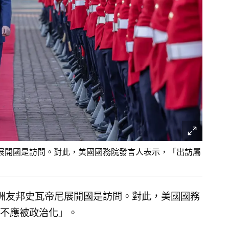
展開國是訪問。對此，美國國務院發言人表示，「出訪屬
洲友邦史瓦帝尼展開國是訪問。對此，美國國務
不應被政治化」。