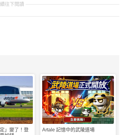
繼續往下閱讀
PR
定」變了！登
Artale 記憶中的武陵道場