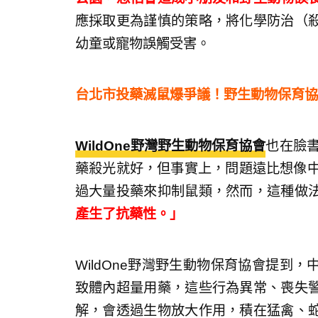
應採取更為謹慎的策略，將化學防治（
幼童或寵物誤觸受害。
台北市投藥滅鼠爆爭議！野生動物保育協
WildOne野灣野生動物保育協會
也在臉
藥殺光就好，但事實上，問題遠比想像中
過大量投藥來抑制鼠類，然而，這種做
產生了抗藥性。」
WildOne野灣野生動物保育協會提到
致體內超量用藥，這些行為異常、喪失
解，會透過生物放大作用，積在猛禽、