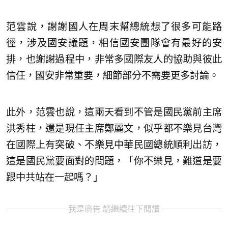
范雲說，謝謝國人在周末幫總統想了很多可能路
徑，涉及國安議題，相信國安團隊會有最好的安
排，也謝謝過程中，非常多國際友人的協助與彼此
信任，國安非常重要，細節部分不需要更多討論。
此外，范雲也說，這兩天看到不管是國民黨前主席
洪秀柱，還是現任主席鄭麗文，似乎都不樂見台灣
在國際上有突破、不樂見中華民國總統順利出訪，
這是國民黨要面對的問題，「你不樂見，難道是要
跟中共站在一起嗎？」
我是廣告 請繼續往下閱讀