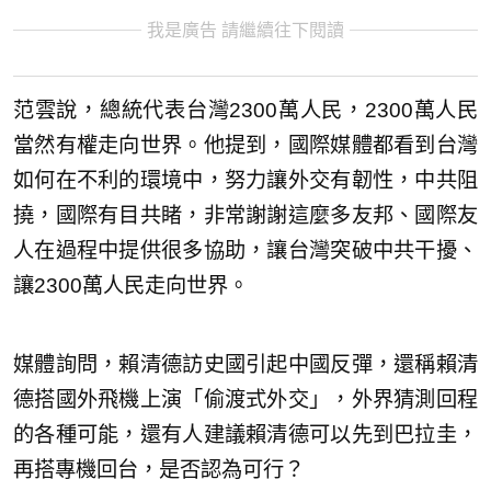
我是廣告 請繼續往下閱讀
范雲說，總統代表台灣2300萬人民，2300萬人民
當然有權走向世界。他提到，國際媒體都看到台灣
如何在不利的環境中，努力讓外交有韌性，中共阻
撓，國際有目共睹，非常謝謝這麼多友邦、國際友
人在過程中提供很多協助，讓台灣突破中共干擾、
讓2300萬人民走向世界。
媒體詢問，賴清德訪史國引起中國反彈，還稱賴清
德搭國外飛機上演「偷渡式外交」，外界猜測回程
的各種可能，還有人建議賴清德可以先到巴拉圭，
再搭專機回台，是否認為可行？