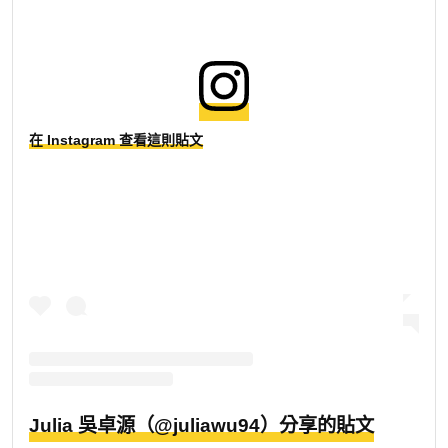
在 Instagram 查看這則貼文
Julia 吳卓源（@juliawu94）分享的貼文