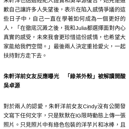
朱軒洋也透過經紀人證實和吳卓源復合，她先是道
歉自己讓許多人失望後，表示在陷入感情爭議的這
些日子中，自己一直在學著如何成為一個更好的
人，「在徹底沉澱之後，我和Julia都選擇面對內心
真實的感受，未來我會更珍惜這份感情，也希望大
家能給我們空間。」最後兩人決定重拾愛火，一起
扶持對方走下去。
朱軒洋前女友反應曝光 「綠茶外殼」被解讀開酸
吳卓源
對於兩人的認愛，朱軒洋前女友Cindy沒有公開發
文寫下任何文字，只是默默在IG限時動態上傳一張
照片。只見照片中有綠色包裝的洋芋片和冰棒，且