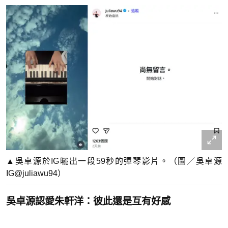
▲吳卓源於IG曬出一段59秒的彈琴影片。（圖／吳卓源
IG@juliawu94）
吳卓源認愛朱軒洋：彼此還是互有好感