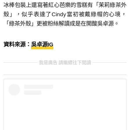
冰棒包裝上還寫著紅心芭樂的雪糕有「茉莉綠茶外
殼」，似乎表達了Cindy當初被戴綠帽的心境，
「綠茶外殼」更被粉絲解讀成是在開酸吳卓源。
資料來源：
吳卓源IG
我是廣告 請繼續往下閱讀