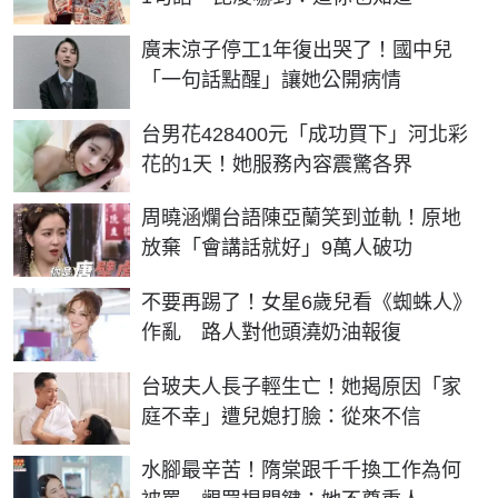
廣末涼子停工1年復出哭了！國中兒
「一句話點醒」讓她公開病情
台男花428400元「成功買下」河北彩
花的1天！她服務內容震驚各界
周曉涵爛台語陳亞蘭笑到並軌！原地
放棄「會講話就好」9萬人破功
不要再踢了！女星6歲兒看《蜘蛛人》
作亂 路人對他頭澆奶油報復
台玻夫人長子輕生亡！她揭原因「家
庭不幸」遭兒媳打臉：從來不信
水腳最辛苦！隋棠跟千千換工作為何