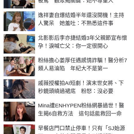
被罵 觀眾揭關鍵：她不尊重人
逸祥妻自爆結婚半年還沒開機！主持
人驚呆 她羞吐：不熟悉這件事
北影影后李亦捷結婚3年父親節宣布懷
孕！淚喊亡父：你一定很開心
粉絲擔心姜厚任遇感情詐騙！醫分析7
類人易淪陷 年紀大不是第一
戚薇授權拍AI短劇！演末世女將、下
秒鏡頭繞過裙底 粉怒：沒必要
Mina遭ENHYPEN粉絲網暴過世！醫
生揭6自救方法 這句話能救回一命
早餐店門口禁止停車！只有「SJ始源