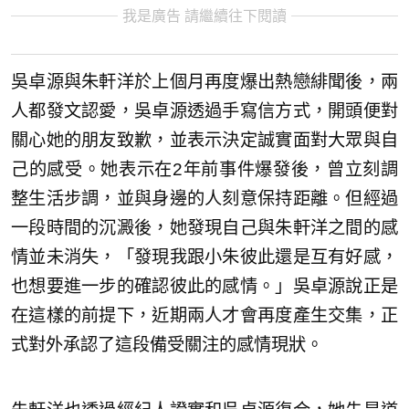
我是廣告 請繼續往下閱讀
吳卓源與朱軒洋於上個月再度爆出熱戀緋聞後，兩
人都發文認愛，吳卓源透過手寫信方式，開頭便對
關心她的朋友致歉，並表示決定誠實面對大眾與自
己的感受。她表示在2年前事件爆發後，曾立刻調
整生活步調，並與身邊的人刻意保持距離。但經過
一段時間的沉澱後，她發現自己與朱軒洋之間的感
情並未消失，「發現我跟小朱彼此還是互有好感，
也想要進一步的確認彼此的感情。」吳卓源說正是
在這樣的前提下，近期兩人才會再度產生交集，正
式對外承認了這段備受關注的感情現狀。