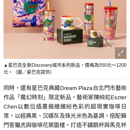
▲星巴克全新Discovery城市系列新品，價格為550元～1200
元。（圖／星巴克提供）
同時，還有星巴克典藏Dream Plaza台北門市藝術
作品「魔幻時刻」限定新品，藝術家陳純虹Eszter
Chen以數位插畫描繪繽紛色彩的超現實咖啡日
常，以經典黑、
沉穩灰及珠光米色為基調，搭配蘇
門答臘虎與咖啡花葉圖樣，
打造不鏽鋼杯與馬克杯