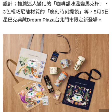
設計；推薦迷人變化的「咖啡韻味溫變馬克杯」、
3色輕巧尼龍材質的「魔幻時刻提袋」等，5月6日
星巴克典藏Dream Plaza台北門市限定新登場。