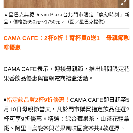
▲星巴克典藏Dream Plaza台北門市限定「魔幻時刻」新
品，價格為650元～1750元。（圖／星巴克提供）
CAMA CAFE：2杯9折！寄杯買8送1 母親節咖
啡優惠
CAMA CAFE表示，迎接母親節，推出期間限定花
果香飲品優惠與官網電商禮盒活動。
◾️
指定飲品買2杯9折優惠！
CAMA CAFE即日起至5
月10日母親節當天，凡於門市購買指定飲品任選2
杯可享9折優惠。精選：綜合莓果茶、山茶花輕拿
鐵、阿里山烏龍茶與芒果風味國寶茶共4款選擇。