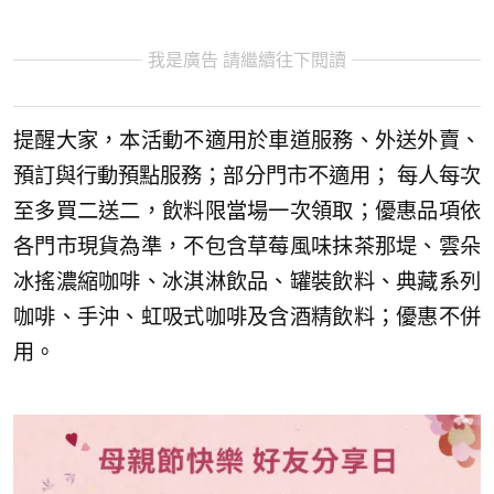
我是廣告 請繼續往下閱讀
提醒大家，本活動不適用於車道服務、外送外賣、
預訂與行動預點服務；部分門市不適用； 每人每次
至多買二送二，飲料限當場一次領取；優惠品項依
各門市現貨為準，不包含草莓風味抹茶那堤、雲朵
冰搖濃縮咖啡、冰淇淋飲品、罐裝飲料、典藏系列
咖啡、手沖、虹吸式咖啡及含酒精飲料；優惠不併
用。