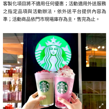
客製化項目將不適用任何優惠；活動適用外送服務
之指定品項與活動辦法，依外送平台提供內容為
準；活動商品依門市現場庫存為主，售完為止。