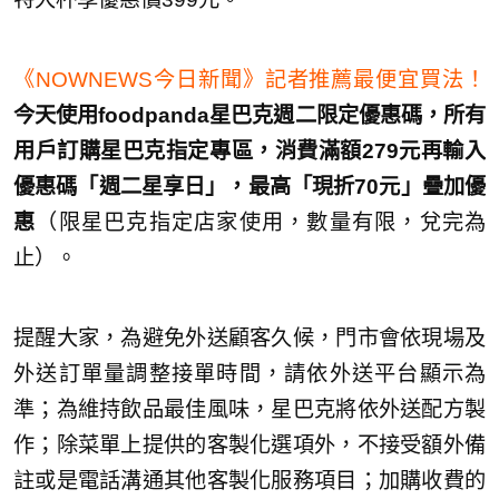
《NOWNEWS今日新聞》記者推薦最便宜買法！
今天使用foodpanda星巴克週二限定優惠碼，所有
用戶訂購星巴克指定專區，消費滿額279元再輸入
優惠碼「週二星享日」，最高「現折70元」疊加優
惠
（限星巴克指定店家使用，數量有限，兌完為
止）。
提醒大家，為避免外送顧客久候，門市會依現場及
外送訂單量調整接單時間，請依外送平台顯示為
準；為維持飲品最佳風味，星巴克將依外送配方製
作；除菜單上提供的客製化選項外，不接受額外備
註或是電話溝通其他客製化服務項目；加購收費的