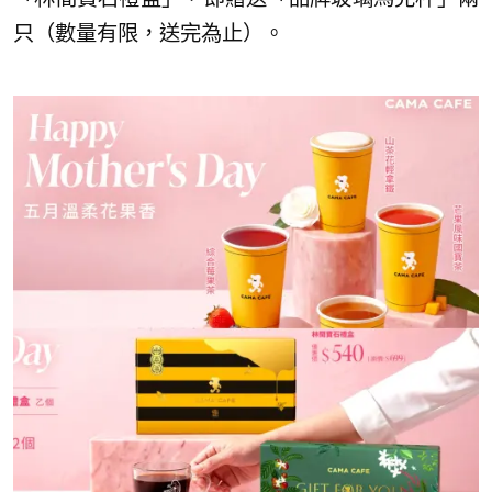
只（數量有限，送完為止）。