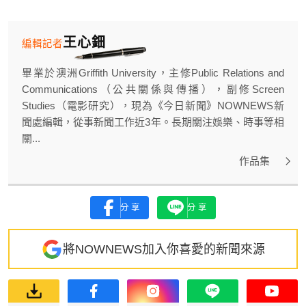
王心鈿
編輯記者
畢業於澳洲Griffith University，主修Public Relations and
Communications（公共關係與傳播），副修Screen
Studies（電影研究），現為《今日新聞》NOWNEWS新
聞處編輯，從事新聞工作近3年。長期關注娛樂、時事等相
關...
作品集
分享
分享
將NOWNEWS加入你喜愛的新聞來源