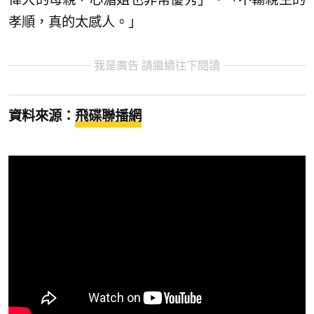
孝順，真的太感人。」
我是廣告 請繼續往下閱讀
資料來源：
飛碟聯播網