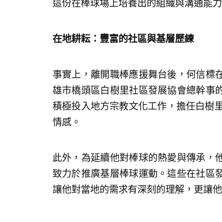
這份在棒球場上培養出的組織與溝通能力
在地耕耘：豐富的社區與基層歷練
事實上，離開職棒應援舞台後，何信標
雄市橋頭區白樹里社區發展協會總幹事
積極投入地方宗教文化工作，擔任白樹里
情感。
此外，為延續他對棒球的熱愛與傳承，
致力於推廣基層棒球運動。這些在社區
讓他對當地的需求有深刻的理解，更讓他