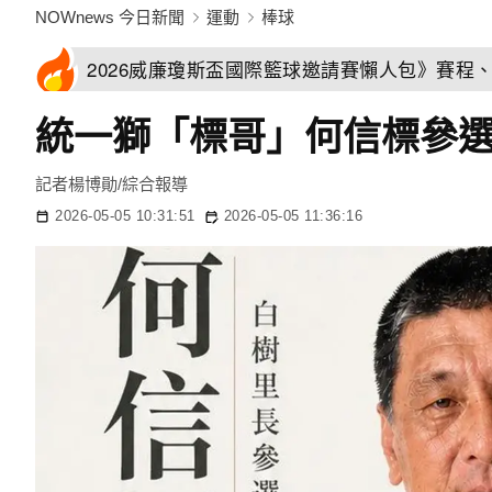
NOWnews 今日新聞
運動
棒球
2026威廉瓊斯盃國際籃球邀請賽懶人包》賽程
統一獅「標哥」何信標參
記者楊博勛/綜合報導
2026-05-05 10:31:51
2026-05-05 11:36:16