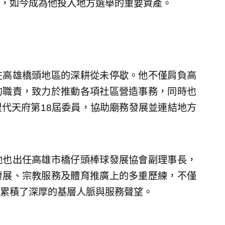
，如今成為他投入地方選舉的重要資產。
在高雄橋頭地區的深耕從未停歇。他不僅肩負高
的職責，致力於推動各項社區營造事務，同時也
代天府第18屆委員，協助廟務發展並連結地方
他也出任高雄市橋仔頭棒球發展協會副理事長，
發展、宗教服務及體育推廣上的多重歷練，不僅
累積了深厚的基層人脈與服務聲望。