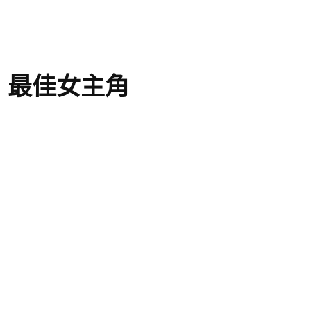
》最佳女主角