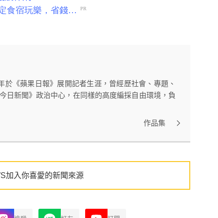
11年於《蘋果日報》展開記者生涯，曾經歷社會、專題、
WS今日新聞》政治中心，在同樣的高度編採自由環境，負
作品集
WS加入你喜愛的新聞來源