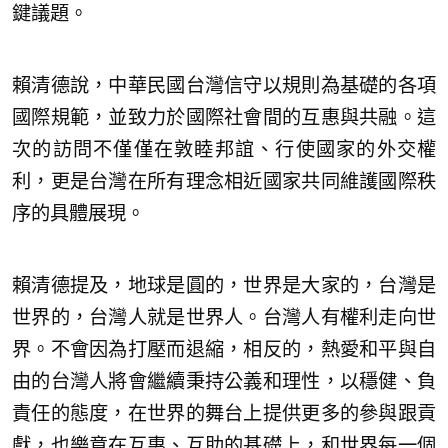
鍵議題。
賴清德說，中華民國台灣信守以規則為基礎的各項
國際規範，並致力於國際社會間的互惠與共融。這
次的訪問不僅僅在敦睦邦誼、行使國家的外交權
利，更是台灣在所有理念相近國家共同維護國際秩
序的具體展現。
賴清德提及，地球是圓的，世界是大家的，台灣是
世界的，台灣人就是世界人。台灣人有權利走向世
界。不會因為打壓而退縮，相反的，熱愛和平與自
由的台灣人將會繼續秉持公義和理性，以穩健、負
責任的態度，在世界的舞台上提供更多的參與跟貢
獻，也樂意在互惠、互助的基礎上，和世界每一個