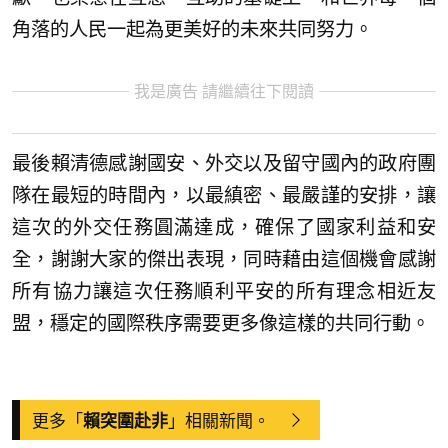
角落的人民一起為更美好的未來共同努力。
我是廣告 請繼續往下閱讀
最後賴清德感謝國安、外交以及留守國內的政府團
隊在最短的時間內，以最縝密、最嚴謹的安排，讓
這次的外交任務圓滿達成，確保了國家利益和安
全，謝謝大家的傑出表現，同時藉由這個機會感謝
所有協力讓這次任務順利平安的所有理念相近友
盟，穩定的國際秩序需要更多像這樣的共同行動。
更多「
」相關新聞。
賴突圍赴非