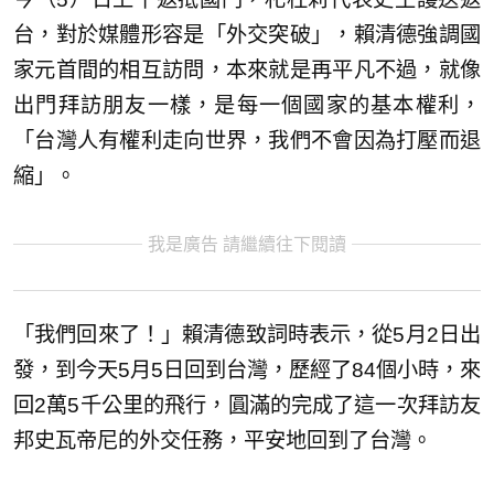
台，對於媒體形容是「外交突破」，賴清德強調國
家元首間的相互訪問，本來就是再平凡不過，就像
出門拜訪朋友一樣，是每一個國家的基本權利，
「台灣人有權利走向世界，我們不會因為打壓而退
縮」。
我是廣告 請繼續往下閱讀
「我們回來了！」賴清德致詞時表示，從5月2日出
發，到今天5月5日回到台灣，歷經了84個小時，來
回2萬5千公里的飛行，圓滿的完成了這一次拜訪友
邦史瓦帝尼的外交任務，平安地回到了台灣。