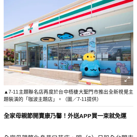
▲7-11主題聯名店再度於台中梧棲大聖門市推出全新視覺主
題裝潢的「咖波主題店」。（圖／7-11提供）
全家母親節開賣康乃馨！外送APP買一束就免運