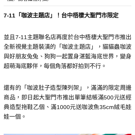
7-11「咖波主題店」！台中梧棲大聖門市限定
並且7-11主題聯名店再度於台中梧棲大聖門市推出
全新視覺主題裝潢的「咖波主題店」，貓貓蟲咖波
與好朋友兔兔、狗狗一起置身湛藍海底世界，變身
超萌海底夥伴，每個角落都好拍到不行。
還有的「咖波肚子造型陳列架」，滿滿的限定周邊
商品，即日起大聖門市推出單筆結帳滿500元送經
典造型拖鞋乙個、滿1000元送咖波魚35cm絨毛娃
娃一個。