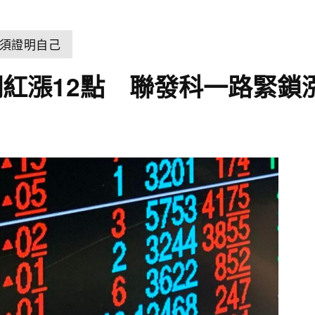
須證明自己
紅漲12點 聯發科一路緊鎖