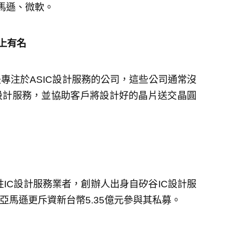
含亞馬遜、微軟。
上有名
專注於ASIC設計服務的公司，這些公司通常沒
設計服務，並協助客戶將設計好的晶片送交晶圓
性IC設計服務業者，創辦人出身自矽谷IC設計服
，亞馬遜更斥資新台幣5.35億元參與其私募。