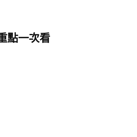
？重點一次看