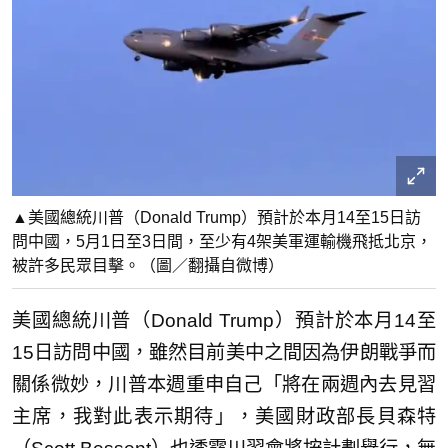
▲美國總統川普（Donald Trump）預計於本月14至15日訪
問中國，5月1日至3日間，至少有4架美軍運輸機飛抵北京，
被許多民眾目擊。（圖／翻攝自微博）
美國總統川普（Donald Trump）預計於本月14至
15日訪問中國，雖然目前美中之間因為伊朗戰爭而
關係微妙，川普本週重申自己「將在兩週內去見習
主席，我對此表示期待」，美國財政部長貝森特