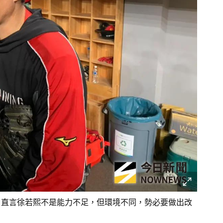
，直言徐若熙不是能力不足，但環境不同，勢必要做出改