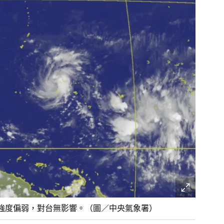
強度偏弱，對台無影響。（圖／中央氣象署）