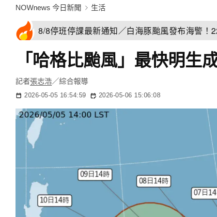
NOWnews 今日新聞
生活
8/8停班停課最新通知／白海豚颱風發布海警！
「哈格比颱風」最快明生
記者
張志浩
／綜合報導
2026-05-05 16:54:59
2026-05-06 15:06:08